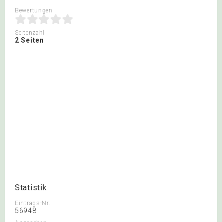
Bewertungen
Seitenzahl
2 Seiten
Statistik
Eintrags-Nr.
56948