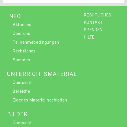
INFO
RECHTLICHES
KONTAKT
Aktuelles
SPENDEN
Über uns
HILFE
Teilnahmebedingungen
Rechtliches
Spenden
UNTERRICHTSMATERIAL
Übersicht
Bereiche
Eigenes Material hochladen
BILDER
Übersicht