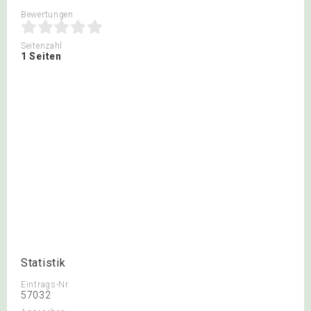
Bewertungen
Seitenzahl
1 Seiten
Statistik
Eintrags-Nr.
57032