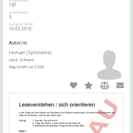
Angesehen
787
Downloads
3
Aufgeschaltet
16.03.2010
Autor/in
Leotiger (Spitzname)
Land: Schweiz
Registriert vor 2006