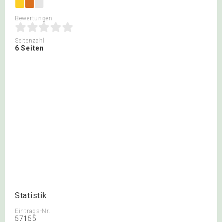
Bewertungen
Seitenzahl
6 Seiten
Statistik
Eintrags-Nr.
57155