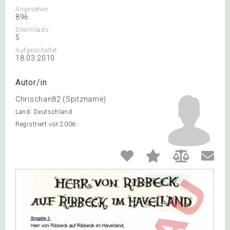
Angesehen
896
Downloads
5
Aufgeschaltet
18.03.2010
Autor/in
Chrischan82 (Spitzname)
Land: Deutschland
Registriert vor 2006