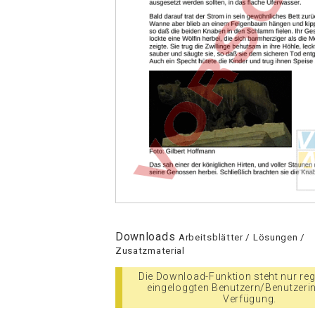
Downloads
Arbeitsblätter / Lösungen /
Zusatzmaterial
Die Download-Funktion steht nur regi
eingeloggten Benutzern/Benutzeri
Verfügung.