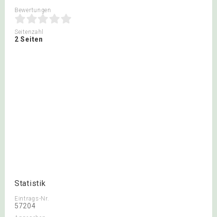
Bewertungen
Seitenzahl
2 Seiten
Statistik
Eintrags-Nr.
57204