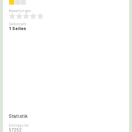
Bewertungen
Seitenzahl
1 Seiten
Statistik
Eintrags-Nr.
57252