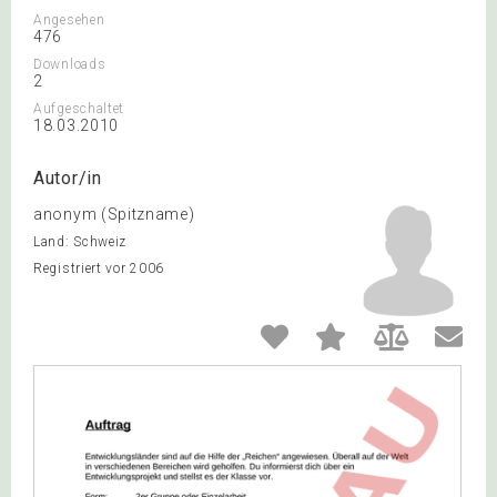
Angesehen
476
Downloads
2
Aufgeschaltet
18.03.2010
Autor/in
anonym (Spitzname)
Land: Schweiz
Registriert vor 2006