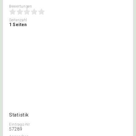
Bewertungen
Seitenzahl
1 Seiten
Statistik
Eintrags-Nr.
57289