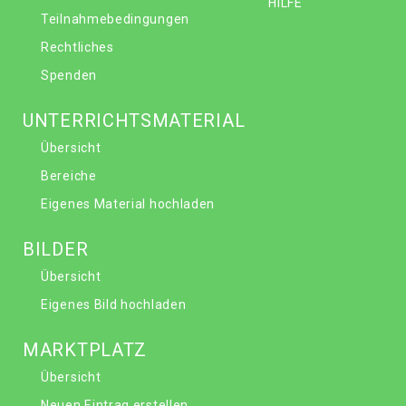
HILFE
Teilnahmebedingungen
Rechtliches
Spenden
UNTERRICHTSMATERIAL
Übersicht
Bereiche
Eigenes Material hochladen
BILDER
Übersicht
Eigenes Bild hochladen
MARKTPLATZ
Übersicht
Neuen Eintrag erstellen