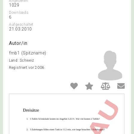
Angesehen
1029
Downloads
6
Aufgeschaltet
21.03.2010
Autor/in
fmb1 (Spitzname)
Land: Schweiz
Registriert vor 2006