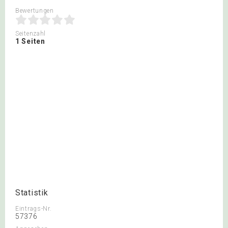
Bewertungen
Seitenzahl
1 Seiten
Statistik
Eintrags-Nr.
57376