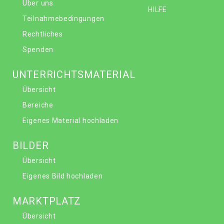
Über uns
HILFE
Teilnahmebedingungen
Rechtliches
Spenden
UNTERRICHTSMATERIAL
Übersicht
Bereiche
Eigenes Material hochladen
BILDER
Übersicht
Eigenes Bild hochladen
MARKTPLATZ
Übersicht