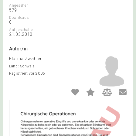
Angesehen
579
Downloads
0
Aufgeschaltet
21.03.2010
Autor/in
Flurina Zwahlen
Land: Schweiz
Registriert vor 2006