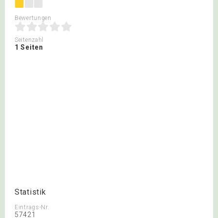
Bewertungen
Seitenzahl
1 Seiten
Statistik
Eintrags-Nr.
57421