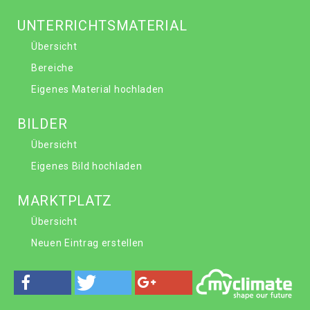
UNTERRICHTSMATERIAL
Übersicht
Bereiche
Eigenes Material hochladen
BILDER
Übersicht
Eigenes Bild hochladen
MARKTPLATZ
Übersicht
Neuen Eintrag erstellen