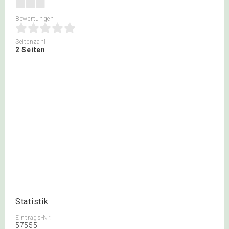
Bewertungen
Seitenzahl
2 Seiten
Statistik
Eintrags-Nr.
57555