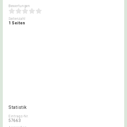
Bewertungen
Seitenzahl
1 Seiten
Statistik
Eintrags-Nr.
57663