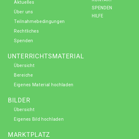
Aktuelles
SPENDEN
Über uns
HILFE
Teilnahmebedingungen
Rechtliches
Spenden
UNTERRICHTSMATERIAL
Übersicht
Bereiche
Eigenes Material hochladen
BILDER
Übersicht
Eigenes Bild hochladen
MARKTPLATZ