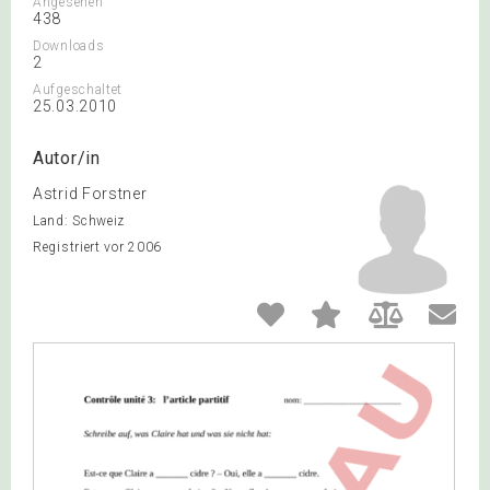
Angesehen
438
Downloads
2
Aufgeschaltet
25.03.2010
Autor/in
Astrid Forstner
Land: Schweiz
Registriert vor 2006