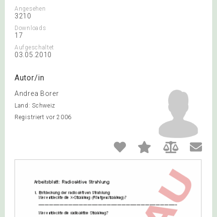
Angesehen
3210
Downloads
17
Aufgeschaltet
03.05.2010
Autor/in
Andrea Borer
Land: Schweiz
Registriert vor 2006