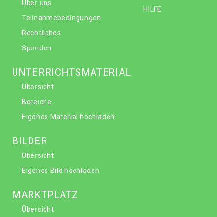
Über uns
HILFE
Teilnahmebedingungen
Rechtliches
Spenden
UNTERRICHTSMATERIAL
Übersicht
Bereiche
Eigenes Material hochladen
BILDER
Übersicht
Eigenes Bild hochladen
MARKTPLATZ
Übersicht