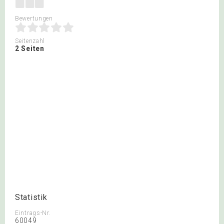
Bewertungen
Seitenzahl
2 Seiten
Statistik
Eintrags-Nr.
60049