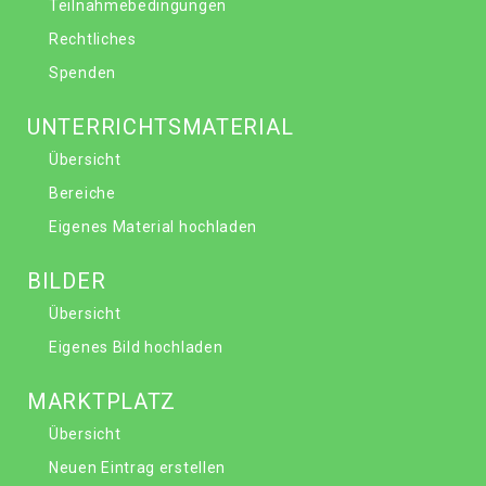
Teilnahmebedingungen
Rechtliches
Spenden
UNTERRICHTSMATERIAL
Übersicht
Bereiche
Eigenes Material hochladen
BILDER
Übersicht
Eigenes Bild hochladen
MARKTPLATZ
Übersicht
Neuen Eintrag erstellen