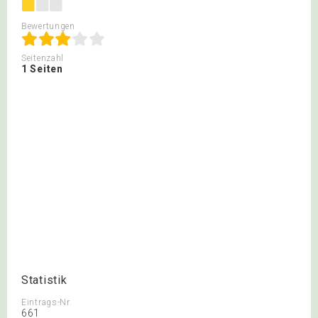
Bewertungen
Seitenzahl
1 Seiten
Statistik
Eintrags-Nr.
661