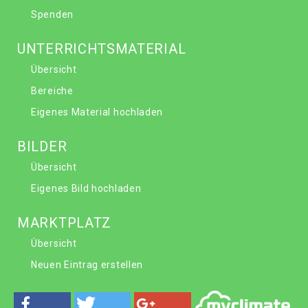
Spenden
UNTERRICHTSMATERIAL
Übersicht
Bereiche
Eigenes Material hochladen
BILDER
Übersicht
Eigenes Bild hochladen
MARKTPLATZ
Übersicht
Neuen Eintrag erstellen