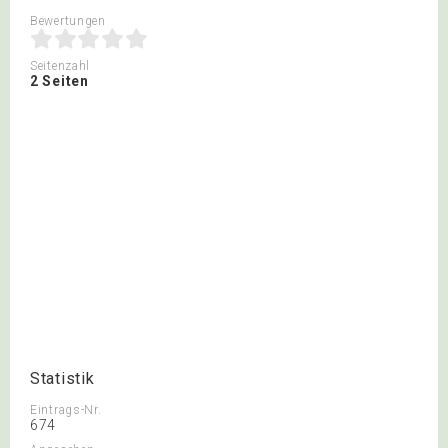
Bewertungen
Seitenzahl
2 Seiten
Statistik
Eintrags-Nr.
674