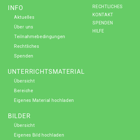
INFO
RECHTLICHES
KONTAKT
Aktuelles
SPENDEN
Über uns
HILFE
Teilnahmebedingungen
Rechtliches
Spenden
UNTERRICHTSMATERIAL
Übersicht
Bereiche
Eigenes Material hochladen
BILDER
Übersicht
Eigenes Bild hochladen