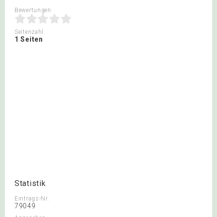
Bewertungen
Seitenzahl
1 Seiten
Statistik
Eintrags-Nr.
79049