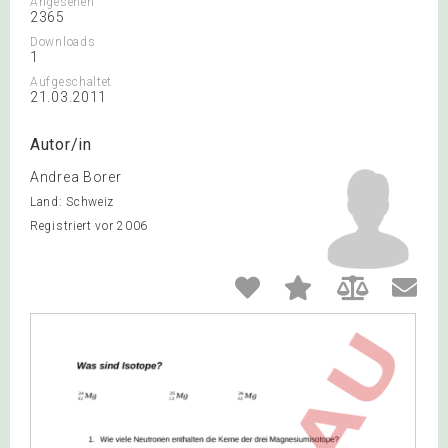
Angesehen
2365
Downloads
1
Aufgeschaltet
21.03.2011
Autor/in
Andrea Borer
Land: Schweiz
Registriert vor 2006