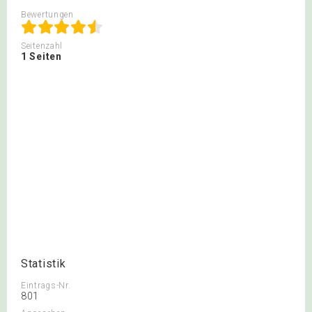
Bewertungen
Seitenzahl
1 Seiten
Statistik
Eintrags-Nr.
801