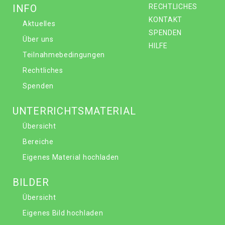
INFO
RECHTLICHES
KONTAKT
Aktuelles
SPENDEN
Über uns
HILFE
Teilnahmebedingungen
Rechtliches
Spenden
UNTERRICHTSMATERIAL
Übersicht
Bereiche
Eigenes Material hochladen
BILDER
Übersicht
Eigenes Bild hochladen