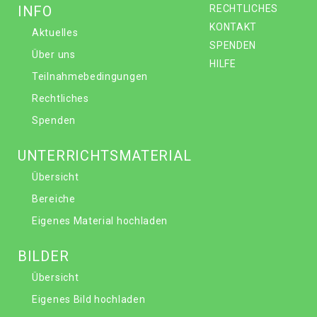
INFO
RECHTLICHES
KONTAKT
Aktuelles
SPENDEN
Über uns
HILFE
Teilnahmebedingungen
Rechtliches
Spenden
UNTERRICHTSMATERIAL
Übersicht
Bereiche
Eigenes Material hochladen
BILDER
Übersicht
Eigenes Bild hochladen