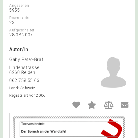
Angesehen
5955
Downloads
231
Aufgeschaltet
28.08.2007
Autor/in
Gaby Peter-Graf
Lindenstrasse 1
6260 Reiden
062 758 55 66
Land: Schweiz
Registriert vor 2006