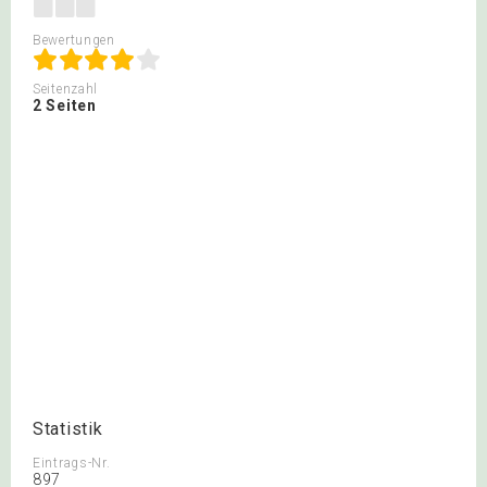
Bewertungen
Seitenzahl
2 Seiten
Statistik
Eintrags-Nr.
897