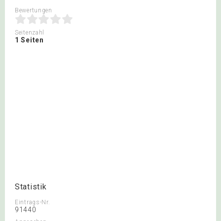
Bewertungen
Seitenzahl
1 Seiten
Statistik
Eintrags-Nr.
91440