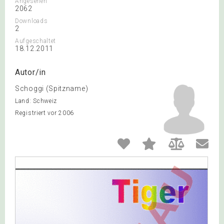
Angesehen
2062
Downloads
2
Aufgeschaltet
18.12.2011
Autor/in
Schoggi (Spitzname)
Land: Schweiz
Registriert vor 2006