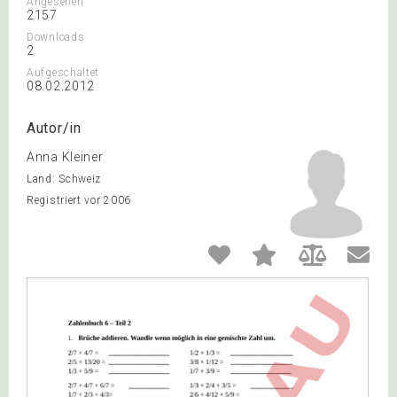
Angesehen
2157
Downloads
2
Aufgeschaltet
08.02.2012
Autor/in
Anna Kleiner
Land: Schweiz
Registriert vor 2006