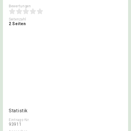
Bewertungen
Seitenzahl
2 Seiten
Statistik
Eintrags-Nr.
93911