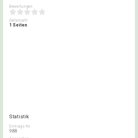
Bewertungen
Seitenzahl
1 Seiten
Statistik
Eintrags-Nr.
988