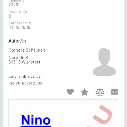
Angesehen
2120
Downloads
0
Aufgeschaltet
01.05.2006
Autor/in
Kornelia Schelisch
Nordstr. 8
31515 Wunstorf
Land: andere Länder
Registriert vor 2006