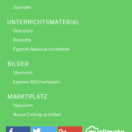
Spenden
UNTERRICHTSMATERIAL
Übersicht
Bereiche
Eigenes Material hochladen
BILDER
Übersicht
Eigenes Bild hochladen
MARKTPLATZ
Übersicht
Neuen Eintrag erstellen