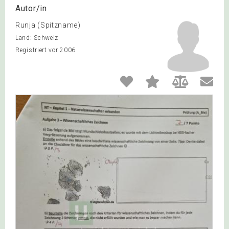
Autor/in
Runja (Spitzname)
Land: Schweiz
Registriert vor 2006