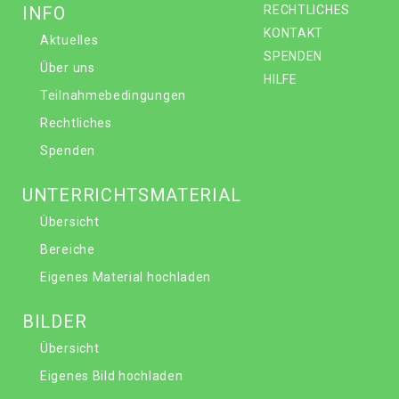
INFO
RECHTLICHES
KONTAKT
Aktuelles
SPENDEN
Über uns
HILFE
Teilnahmebedingungen
Rechtliches
Spenden
UNTERRICHTSMATERIAL
Übersicht
Bereiche
Eigenes Material hochladen
BILDER
Übersicht
Eigenes Bild hochladen