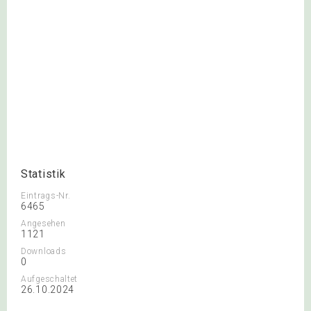
Statistik
Eintrags-Nr.
6465
Angesehen
1121
Downloads
0
Aufgeschaltet
26.10.2024