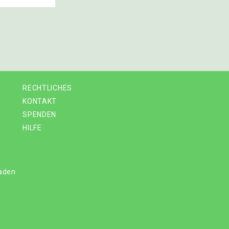
RECHTLICHES
KONTAKT
SPENDEN
HILFE
laden