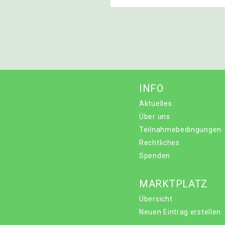
INFO
Aktuelles
Über uns
Teilnahmebedingungen
Rechtliches
Spenden
MARKTPLATZ
Übersicht
Neuen Eintrag erstellen