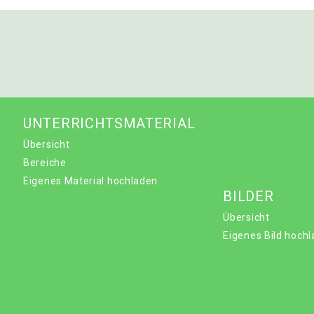
UNTERRICHTSMATERIAL
Übersicht
Bereiche
Eigenes Material hochladen
BILDER
Übersicht
Eigenes Bild hoch