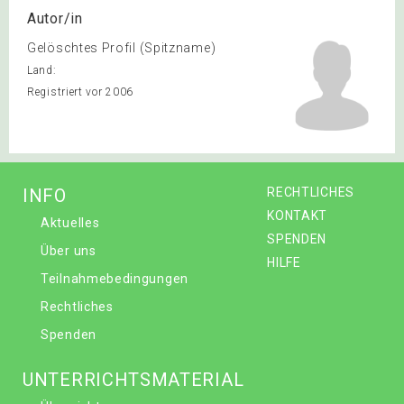
Autor/in
Gelöschtes Profil (Spitzname)
Land:
Registriert vor 2006
INFO
RECHTLICHES
KONTAKT
Aktuelles
SPENDEN
Über uns
HILFE
Teilnahmebedingungen
Rechtliches
Spenden
UNTERRICHTSMATERIAL