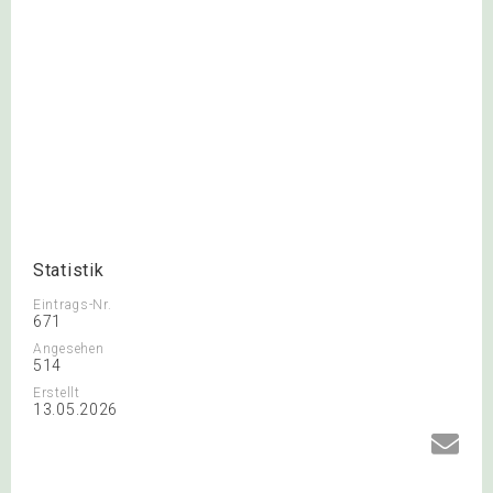
Statistik
Eintrags-Nr.
671
Angesehen
514
Erstellt
13.05.2026